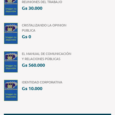
REUNIONES DEL TRABAJO
Gs 30.000
CRISTALIZANDO LA OPINION
PUBLICA
Gs 0
EL MANUAL DE COMUNICACIÓN
Y RELACIONES PÚBLICAS
Gs 560.000
IDENTIDAD CORPORATIVA
Gs 10.000