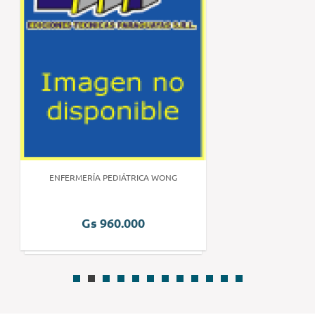
ENFERMERÍA PEDIÁTRICA WONG
Gs 960.000