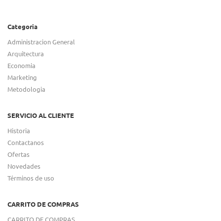
Categoria
Administracion General
Arquitectura
Economia
Marketing
Metodologia
SERVICIO AL CLIENTE
Historia
Contactanos
Ofertas
Novedades
Términos de uso
CARRITO DE COMPRAS
CARRITO DE COMPRAS