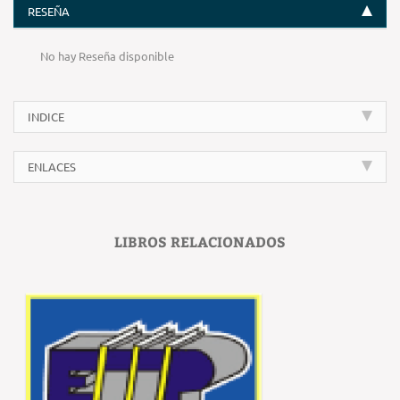
RESEÑA
No hay Reseña disponible
INDICE
ENLACES
LIBROS RELACIONADOS
‹
›