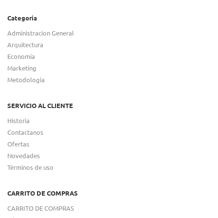
Categoria
Administracion General
Arquitectura
Economia
Marketing
Metodologia
SERVICIO AL CLIENTE
Historia
Contactanos
Ofertas
Novedades
Términos de uso
CARRITO DE COMPRAS
CARRITO DE COMPRAS