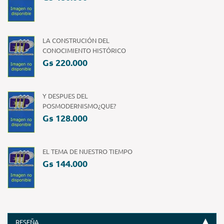
LA CONSTRUCIÓN DEL
CONOCIMIENTO HISTÓRICO
Gs 220.000
Y DESPUES DEL
POSMODERNISMO¿QUE?
Gs 128.000
EL TEMA DE NUESTRO TIEMPO
Gs 144.000
RESEÑA