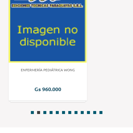
ENFERMERÍA PEDIÁTRICA WONG
Gs 960.000