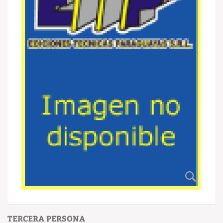
TERCERA PERSONA