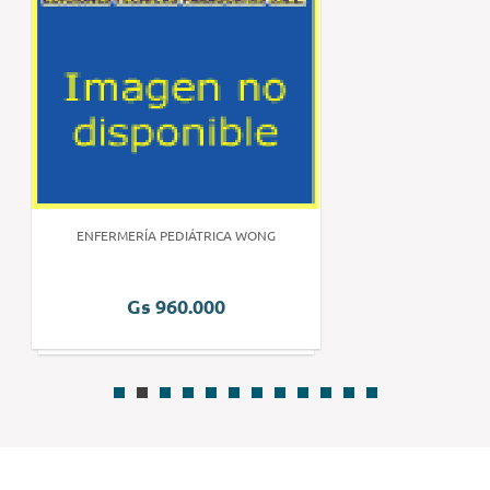
ENFERMERÍA PEDIÁTRICA WONG
Gs 960.000