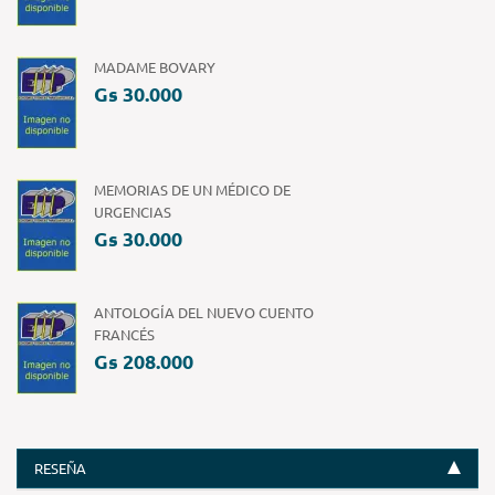
MADAME BOVARY
Gs 30.000
MEMORIAS DE UN MÉDICO DE
URGENCIAS
Gs 30.000
ANTOLOGÍA DEL NUEVO CUENTO
FRANCÉS
Gs 208.000
RESEÑA