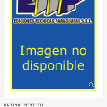
UN FINAL PERFECTO