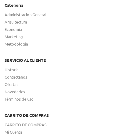
Categoria
Administracion General
Arquitectura
Economia
Marketing
Metodologia
SERVICIO AL CLIENTE
Historia
Contactanos
Ofertas
Novedades
Términos de uso
CARRITO DE COMPRAS
CARRITO DE COMPRAS
Mi Cuenta