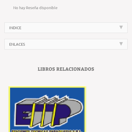
No hay Reseña disponible
INDICE
ENLACES
LIBROS RELACIONADOS
‹
›