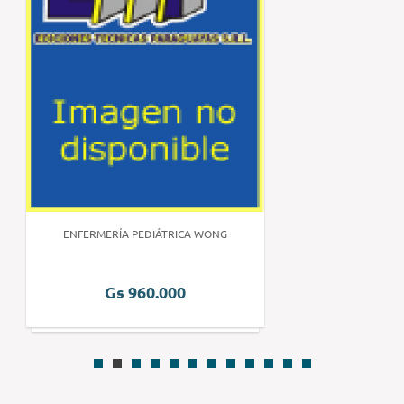
ENFERMERÍA PEDIÁTRICA WONG
Gs 960.000