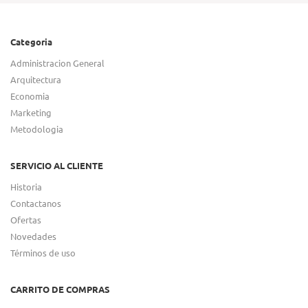
Categoria
Administracion General
Arquitectura
Economia
Marketing
Metodologia
SERVICIO AL CLIENTE
Historia
Contactanos
Ofertas
Novedades
Términos de uso
CARRITO DE COMPRAS