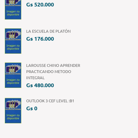
Gs 520.000
LA ESCUELA DE PLATÓN
Gs 176.000
LAROUSSE CHINO APRENDER
PRACTICANDO METODO
INTEGRAL
Gs 480.000
OUTLOOK 3 CEF LEVEL :B1
Gs 0