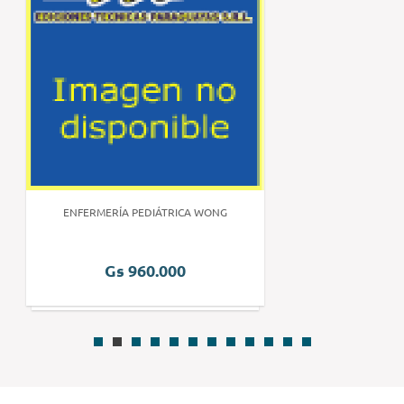
ENFERMERÍA PEDIÁTRICA WONG
Gs 960.000