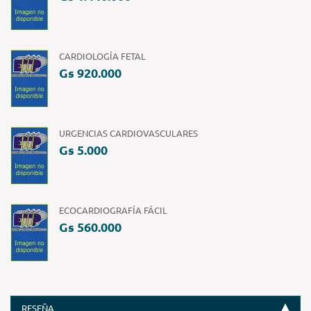
CARDIOLOGÍA FETAL
Gs 920.000
URGENCIAS CARDIOVASCULARES
Gs 5.000
ECOCARDIOGRAFÍA FÁCIL
Gs 560.000
RESEÑA