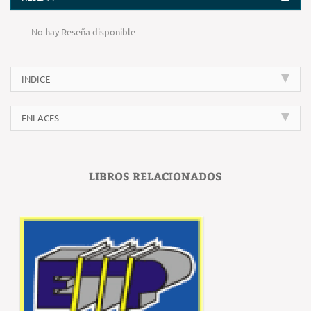
No hay Reseña disponible
INDICE
ENLACES
LIBROS RELACIONADOS
‹
›