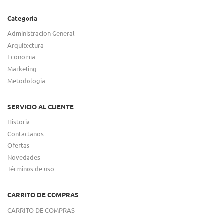
Categoria
Administracion General
Arquitectura
Economia
Marketing
Metodologia
SERVICIO AL CLIENTE
Historia
Contactanos
Ofertas
Novedades
Términos de uso
CARRITO DE COMPRAS
CARRITO DE COMPRAS