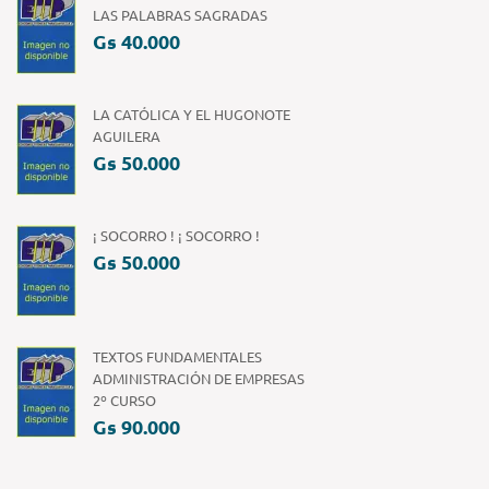
LAS PALABRAS SAGRADAS
Gs 40.000
LA CATÓLICA Y EL HUGONOTE
AGUILERA
Gs 50.000
¡ SOCORRO ! ¡ SOCORRO !
Gs 50.000
TEXTOS FUNDAMENTALES
ADMINISTRACIÓN DE EMPRESAS
2º CURSO
Gs 90.000