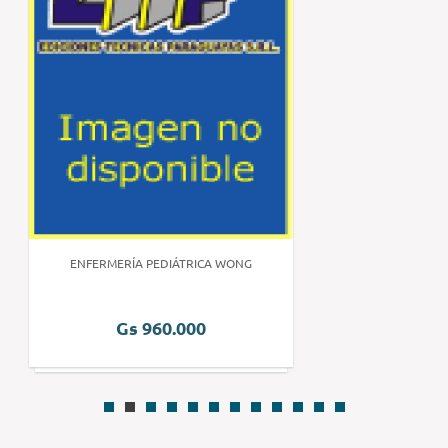
ENFERMERÍA PEDIÁTRICA WONG
Gs 960.000