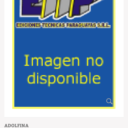
ADOLFINA