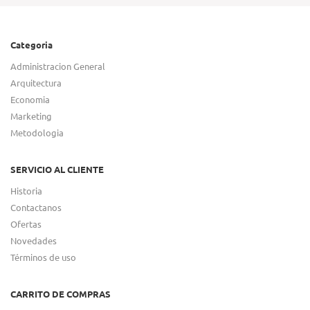
Categoria
Administracion General
Arquitectura
Economia
Marketing
Metodologia
SERVICIO AL CLIENTE
Historia
Contactanos
Ofertas
Novedades
Términos de uso
CARRITO DE COMPRAS