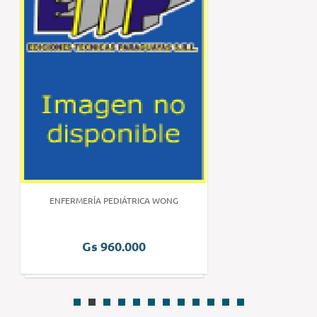
ENFERMERÍA PEDIÁTRICA WONG
Gs 960.000