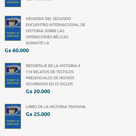
MEMORIA DEL SEGUNDO
ENCUENTRO INTERNACIONAL DE
HISTORIA SOBRE LAS
OPERACIONES BÉLICAS
DURANTE LA
Gs 60.000
REPORTAJE DE LA HISTORIA 4
114 RELATOS DE TESTIGOS
PRESENCIALES DE HECHOS
OCURRIDOS EN 25 SIGLOS
Gs 20.000
LIBRO DE LA HISTORIA TROYANA
Gs 25.000