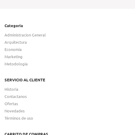
Categoria
Administracion General
Arquitectura
Economia
Marketing
Metodologia
SERVICIO AL CLIENTE
Historia
Contactanos
Ofertas
Novedades
Términos de uso
CARRITO DE COMPRAS