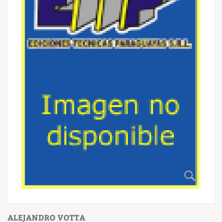
ALEJANDRO VOTTA