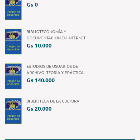
Gs 0
BIBLIOTECONOMÍA Y
DOCUMENTACION EN INTERNET
Gs 10.000
ESTUDIOS DE USUARIOS DE
ARCHIVO. TEORÍA Y PRÁCTICA
Gs 140.000
BIBLIOTECA DE LA CULTURA
Gs 20.000