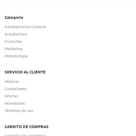
Categoria
Administracion General
Arquitectura
Economia
Marketing
Metodologia
SERVICIO AL CLIENTE
Historia
Contactanos
Ofertas
Novedades
Términos de uso
CARRITO DE COMPRAS
CARRITO DE COMPRAS