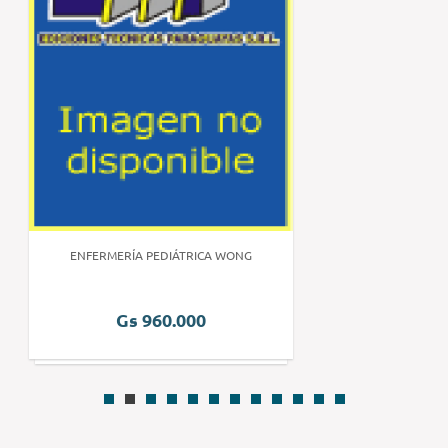
ENFERMERÍA PEDIÁTRICA WONG
Gs 960.000