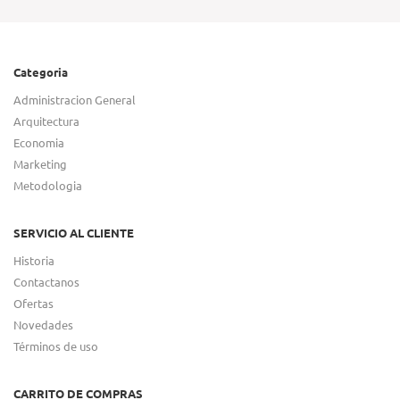
Categoria
Administracion General
Arquitectura
Economia
Marketing
Metodologia
SERVICIO AL CLIENTE
Historia
Contactanos
Ofertas
Novedades
Términos de uso
CARRITO DE COMPRAS