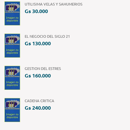
UTILISIMA VELAS Y SAHUMERIOS
Gs 30.000
EL NEGOCIO DEL SIGLO 21
Gs 130.000
GESTION DEL ESTRES
Gs 160.000
CADENA CRITICA
Gs 240.000