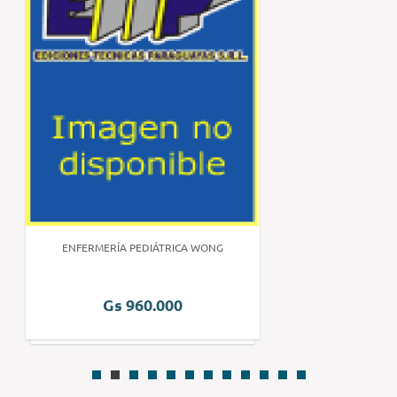
ENFERMERÍA PEDIÁTRICA WONG
Gs 960.000