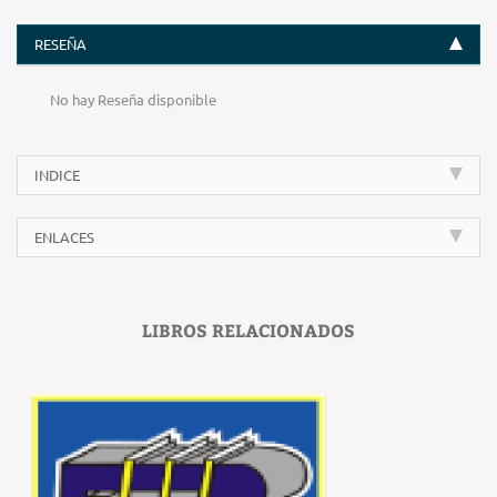
RESEÑA
No hay Reseña disponible
INDICE
ENLACES
LIBROS RELACIONADOS
‹
›