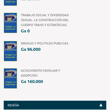
TRABAJO SOCIAL Y DIVERSIDAD
SEXUAL. LA CONSTRUCCIÓN DEL
CUERPO TRANS Y ESTRATEGIAS
Gs 0
DROGAS Y POLITICAS PUBLICAS
Gs 96.000
ACOGIMIENTO FAMILIAR Y
ADOPCIÓN
Gs 160.000
RESEÑA