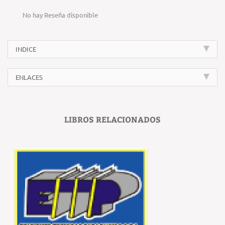
No hay Reseña disponible
INDICE
ENLACES
LIBROS RELACIONADOS
‹
›