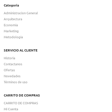
Categoria
Administracion General
Arquitectura
Economia
Marketing
Metodologia
SERVICIO AL CLIENTE
Historia
Contactanos
Ofertas
Novedades
Términos de uso
CARRITO DE COMPRAS
CARRITO DE COMPRAS
Mi Cuenta