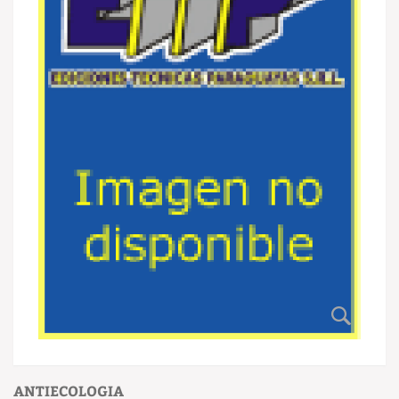
ANTIECOLOGIA