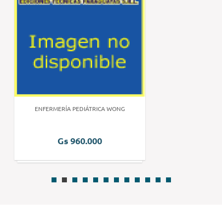
ENFERMERÍA PEDIÁTRICA WONG
Gs 960.000