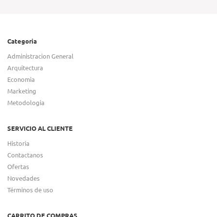
Categoria
Administracion General
Arquitectura
Economia
Marketing
Metodologia
SERVICIO AL CLIENTE
Historia
Contactanos
Ofertas
Novedades
Términos de uso
CARRITO DE COMPRAS