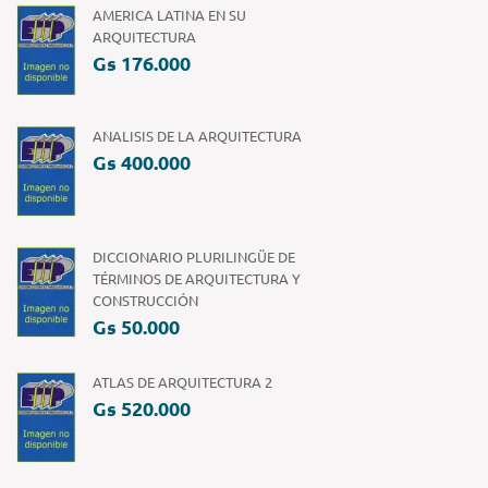
AMERICA LATINA EN SU
ARQUITECTURA
Gs 176.000
ANALISIS DE LA ARQUITECTURA
Gs 400.000
DICCIONARIO PLURILINGÜE DE
TÉRMINOS DE ARQUITECTURA Y
CONSTRUCCIÓN
Gs 50.000
ATLAS DE ARQUITECTURA 2
Gs 520.000