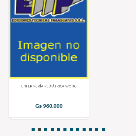
ENFERMERÍA PEDIÁTRICA WONG
Gs 960.000