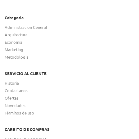
Categoria
Administracion General
Arquitectura
Economia
Marketing
Metodologia
SERVICIO AL CLIENTE
Historia
Contactanos
Ofertas
Novedades
Términos de uso
CARRITO DE COMPRAS
CARRITO DE COMPRAS