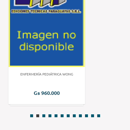
ENFERMERÍA PEDIÁTRICA WONG
Gs 960.000