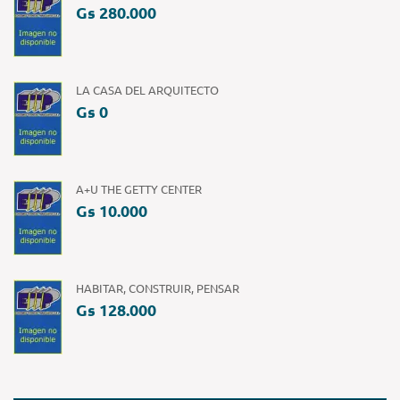
Gs 280.000
LA CASA DEL ARQUITECTO
Gs 0
A+U THE GETTY CENTER
Gs 10.000
HABITAR, CONSTRUIR, PENSAR
Gs 128.000