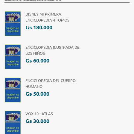
DISNEY MI PRIMERA
ENCICLOPEDIA 4 TOMOS
Gs 180.000
ENCICLOPEDIA ILUSTRADA DE
LOS NIÑOS
Gs 60.000
ENCICLOPEDIA DEL CUERPO
HUMANO
Gs 50.000
VOX 10 - ATLAS
Gs 30.000