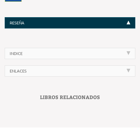
RESEÑA
INDICE
ENLACES
LIBROS RELACIONADOS