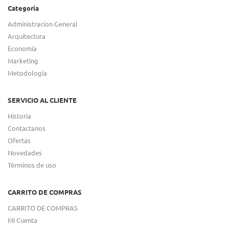
Categoria
Administracion General
Arquitectura
Economia
Marketing
Metodologia
SERVICIO AL CLIENTE
Historia
Contactanos
Ofertas
Novedades
Términos de uso
CARRITO DE COMPRAS
CARRITO DE COMPRAS
Mi Cuenta