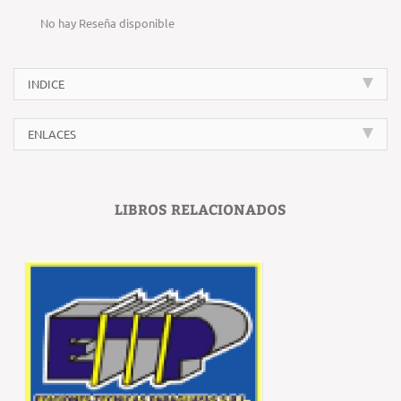
No hay Reseña disponible
INDICE
ENLACES
LIBROS RELACIONADOS
‹
›