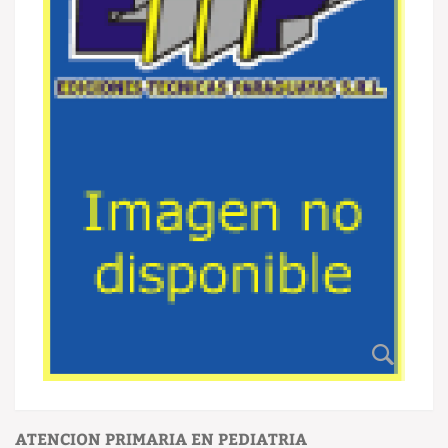
ATENCION PRIMARIA EN PEDIATRIA