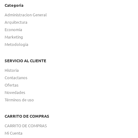
Categoria
Administracion General
Arquitectura
Economia
Marketing
Metodologia
SERVICIO AL CLIENTE
Historia
Contactanos
Ofertas
Novedades
Términos de uso
CARRITO DE COMPRAS
CARRITO DE COMPRAS
Mi Cuenta