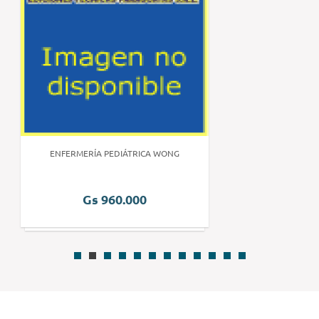
ENFERMERÍA PEDIÁTRICA WONG
Gs 960.000