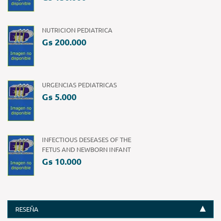
NUTRICION PEDIATRICA
Gs 200.000
URGENCIAS PEDIATRICAS
Gs 5.000
INFECTIOUS DESEASES OF THE
FETUS AND NEWBORN INFANT
Gs 10.000
RESEÑA