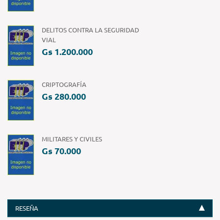
DELITOS CONTRA LA SEGURIDAD
VIAL
Gs 1.200.000
CRIPTOGRAFÍA
Gs 280.000
MILITARES Y CIVILES
Gs 70.000
RESEÑA