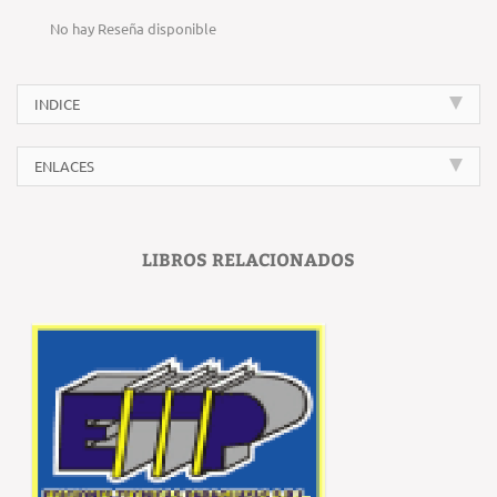
No hay Reseña disponible
INDICE
ENLACES
LIBROS RELACIONADOS
‹
›