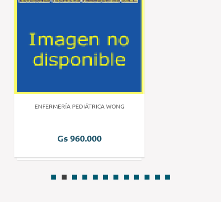
ENFERMERÍA PEDIÁTRICA WONG
Gs 960.000