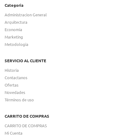
Categoria
Administracion General
Arquitectura
Economia
Marketing
Metodologia
SERVICIO AL CLIENTE
Historia
Contactanos
Ofertas
Novedades
Términos de uso
CARRITO DE COMPRAS
CARRITO DE COMPRAS
Mi Cuenta