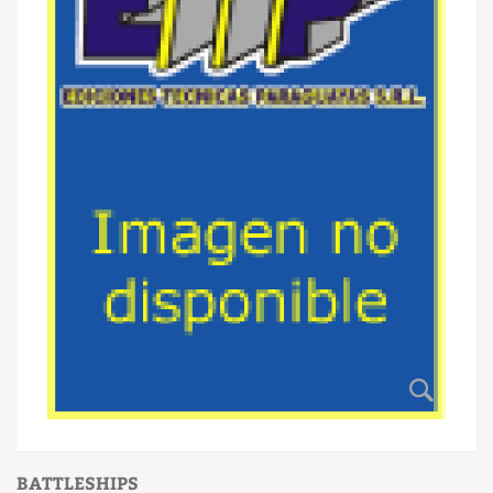
BATTLESHIPS