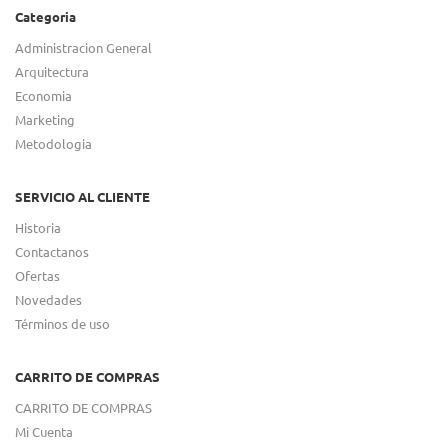
Categoria
Administracion General
Arquitectura
Economia
Marketing
Metodologia
SERVICIO AL CLIENTE
Historia
Contactanos
Ofertas
Novedades
Términos de uso
CARRITO DE COMPRAS
CARRITO DE COMPRAS
Mi Cuenta