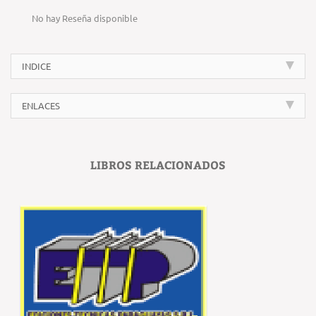
No hay Reseña disponible
INDICE
ENLACES
LIBROS RELACIONADOS
‹
›