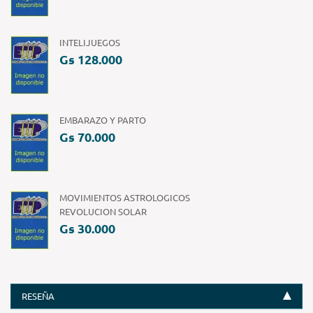
INTELIJUEGOS
Gs 128.000
EMBARAZO Y PARTO
Gs 70.000
MOVIMIENTOS ASTROLOGICOS
REVOLUCION SOLAR
Gs 30.000
RESEÑA