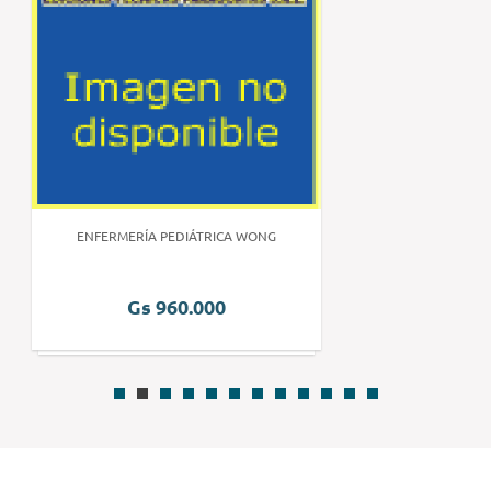
ENFERMERÍA PEDIÁTRICA WONG
Gs 960.000