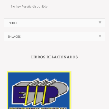
No hay Reseña disponible
INDICE
ENLACES
LIBROS RELACIONADOS
‹
›