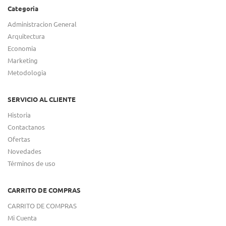
Categoria
Administracion General
Arquitectura
Economia
Marketing
Metodologia
SERVICIO AL CLIENTE
Historia
Contactanos
Ofertas
Novedades
Términos de uso
CARRITO DE COMPRAS
CARRITO DE COMPRAS
Mi Cuenta