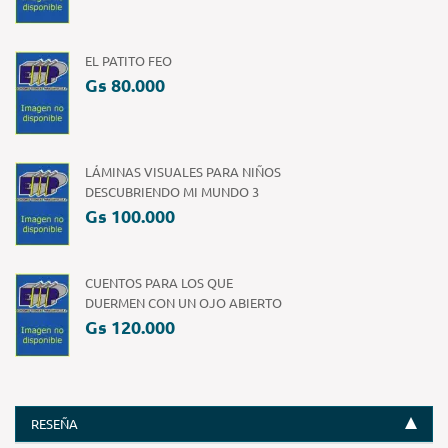
EL PATITO FEO
Gs 80.000
LÁMINAS VISUALES PARA NIÑOS
DESCUBRIENDO MI MUNDO 3
Gs 100.000
CUENTOS PARA LOS QUE
DUERMEN CON UN OJO ABIERTO
Gs 120.000
RESEÑA