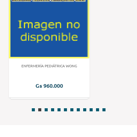
ENFERMERÍA PEDIÁTRICA WONG
Gs 960.000