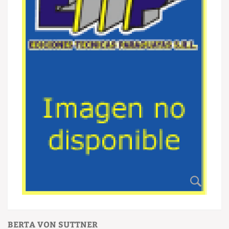
BERTA VON SUTTNER