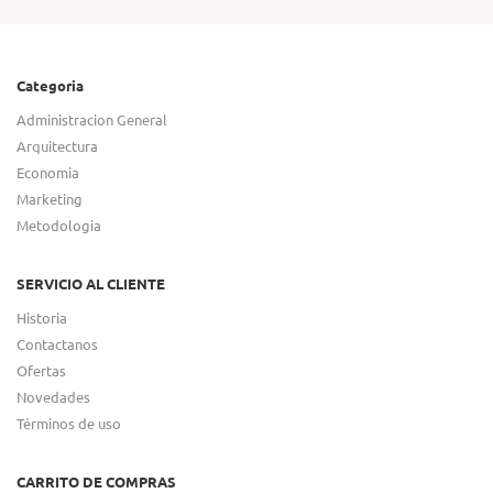
Categoria
Administracion General
Arquitectura
Economia
Marketing
Metodologia
SERVICIO AL CLIENTE
Historia
Contactanos
Ofertas
Novedades
Términos de uso
CARRITO DE COMPRAS