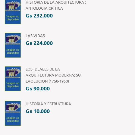
HISTORIA DE LA ARQUITECTURA :
ANTOLOGIA CRITICA
Gs 232.000
LAS VIDAS
Gs 224.000
LOS IDEALES DE LA
ARQUITECTURA MODERNA; SU
EVOLUCION (1750-1950)
Gs 90.000
HISTORIA Y ESTRUCTURA
Gs 10.000