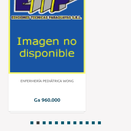
ENFERMERÍA PEDIÁTRICA WONG
Gs 960.000