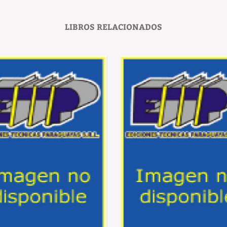
LIBROS RELACIONADOS