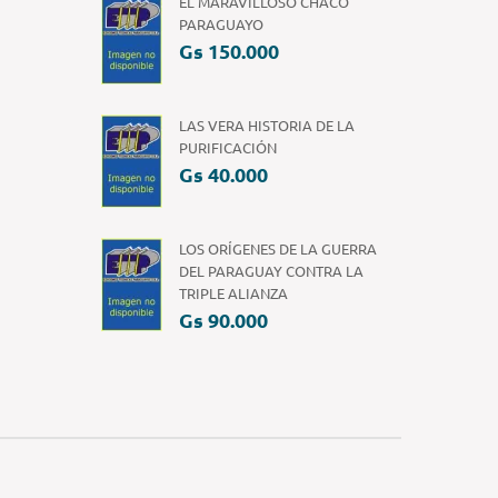
EL MARAVILLOSO CHACO
PARAGUAYO
Gs 150.000
LAS VERA HISTORIA DE LA
PURIFICACIÓN
Gs 40.000
LOS ORÍGENES DE LA GUERRA
DEL PARAGUAY CONTRA LA
TRIPLE ALIANZA
Gs 90.000