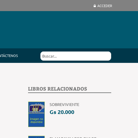
ACCEDER
NTÁCTENOS
LIBROS RELACIONADOS
SOBREVIVIENTE
Gs 20.000