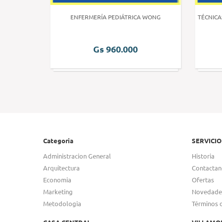
 HUMANA 3
ENFERMERÍA PEDIÁTRICA WONG
TÉCNICA
Gs 960.000
Categoria
SERVICIO
Administracion General
Historia
Arquitectura
Contactan
Economia
Ofertas
Marketing
Novedade
Metodologia
Términos 