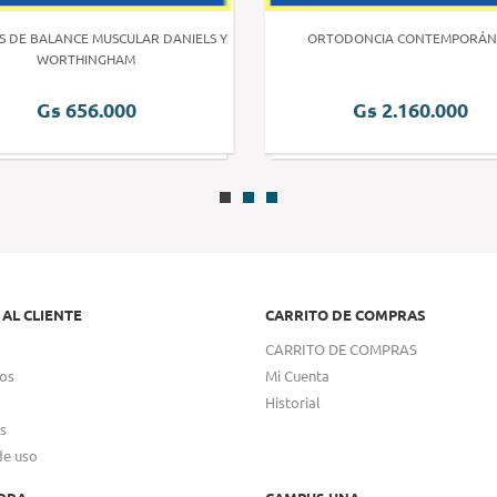
S DE BALANCE MUSCULAR DANIELS Y
ORTODONCIA CONTEMPORÁN
WORTHINGHAM
Gs 656.000
Gs 2.160.000
 AL CLIENTE
CARRITO DE COMPRAS
CARRITO DE COMPRAS
os
Mi Cuenta
Historial
s
de uso