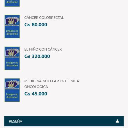
CÁNCER COLORRECTAL
Gs 80.000
EL NIÑO CON CÁNCER
Gs 320.000
MEDICINA NUCLEAR EN CLÍNICA
ONCOLÓGICA
Gs 45.000
RESEÑA