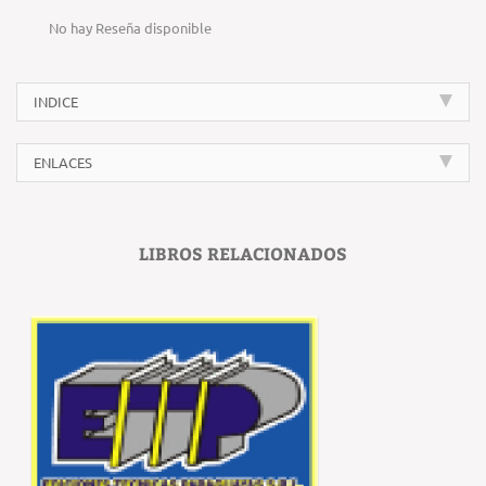
No hay Reseña disponible
INDICE
ENLACES
LIBROS RELACIONADOS
‹
›