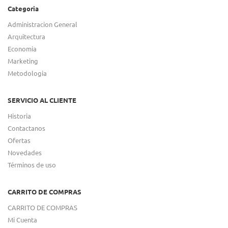
Categoria
Administracion General
Arquitectura
Economia
Marketing
Metodologia
SERVICIO AL CLIENTE
Historia
Contactanos
Ofertas
Novedades
Términos de uso
CARRITO DE COMPRAS
CARRITO DE COMPRAS
Mi Cuenta