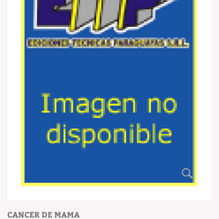
CANCER DE MAMA