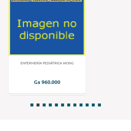
ENFERMERÍA PEDIÁTRICA WONG
Gs 960.000