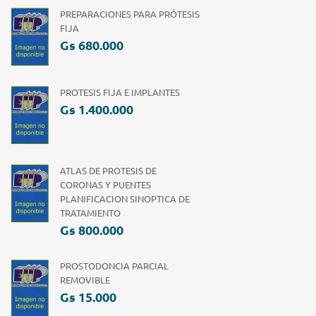
PREPARACIONES PARA PRÓTESIS
FIJA
Gs 680.000
PROTESIS FIJA E IMPLANTES
Gs 1.400.000
ATLAS DE PROTESIS DE
CORONAS Y PUENTES
PLANIFICACION SINOPTICA DE
TRATAMIENTO
Gs 800.000
PROSTODONCIA PARCIAL
REMOVIBLE
Gs 15.000