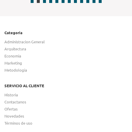
Categoria
Administracion General
Arquitectura
Economia
Marketing
Metodologia
SERVICIO AL CLIENTE
Historia
Contactanos
Ofertas
Novedades
Términos de uso