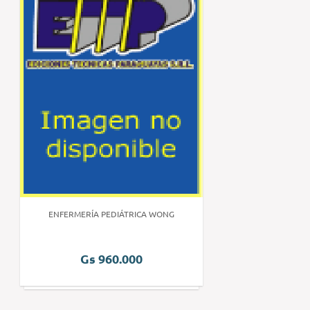
ENFERMERÍA PEDIÁTRICA WONG
Gs 960.000