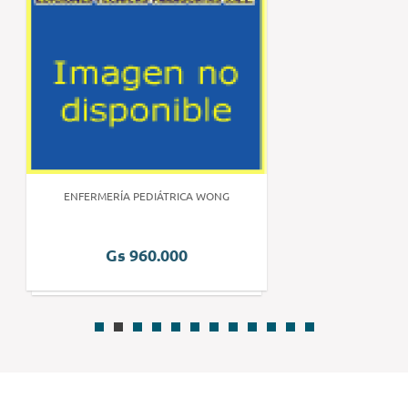
ENFERMERÍA PEDIÁTRICA WONG
Gs 960.000