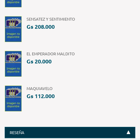
SENSATEZ Y SENTIMIENTO
Gs 208.000
EL EMPERADOR MALDITO
Gs 20.000
MAQUIAVELO
Gs 112.000
RESEÑA