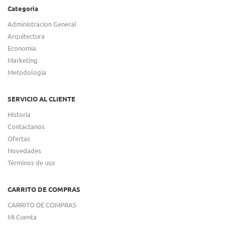
Categoria
Administracion General
Arquitectura
Economia
Marketing
Metodologia
SERVICIO AL CLIENTE
Historia
Contactanos
Ofertas
Novedades
Términos de uso
CARRITO DE COMPRAS
CARRITO DE COMPRAS
Mi Cuenta