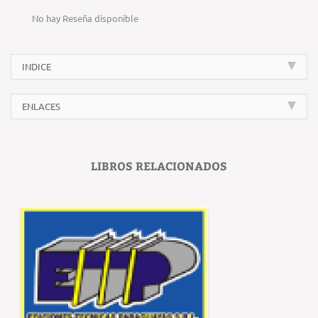
No hay Reseña disponible
INDICE
ENLACES
LIBROS RELACIONADOS
‹
›