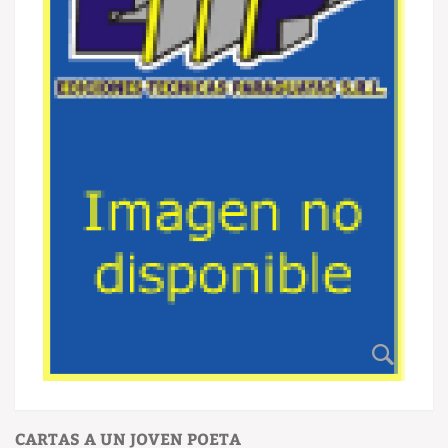
CARTAS A UN JOVEN POETA