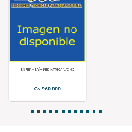
ENFERMERÍA PEDIÁTRICA WONG
Gs 960.000