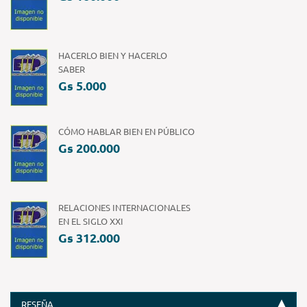
HACERLO BIEN Y HACERLO
SABER
Gs 5.000
CÓMO HABLAR BIEN EN PÚBLICO
Gs 200.000
RELACIONES INTERNACIONALES
EN EL SIGLO XXI
Gs 312.000
RESEÑA