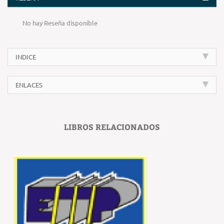
No hay Reseña disponible
INDICE
ENLACES
LIBROS RELACIONADOS
‹
›