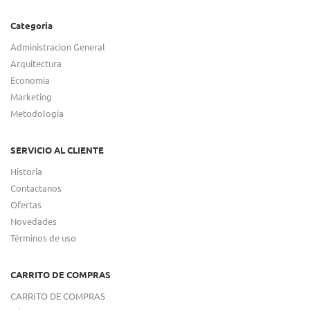
Categoria
Administracion General
Arquitectura
Economia
Marketing
Metodologia
SERVICIO AL CLIENTE
Historia
Contactanos
Ofertas
Novedades
Términos de uso
CARRITO DE COMPRAS
CARRITO DE COMPRAS