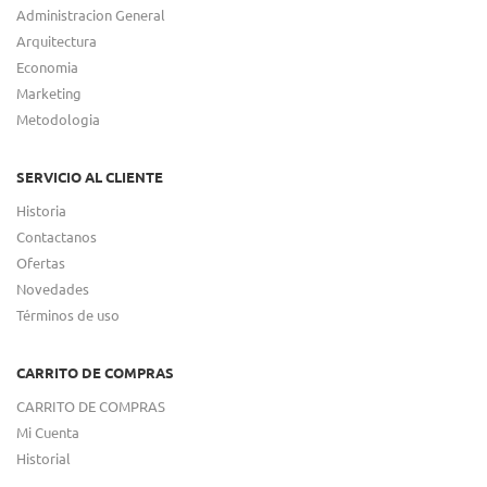
Administracion General
Arquitectura
Economia
Marketing
Metodologia
SERVICIO AL CLIENTE
Historia
Contactanos
Ofertas
Novedades
Términos de uso
CARRITO DE COMPRAS
CARRITO DE COMPRAS
Mi Cuenta
Historial