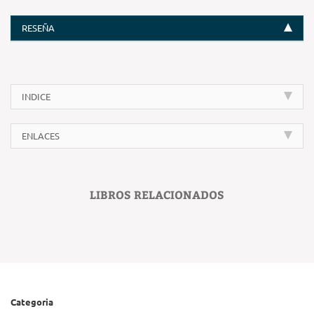
RESEÑA
INDICE
ENLACES
LIBROS RELACIONADOS
Categoria