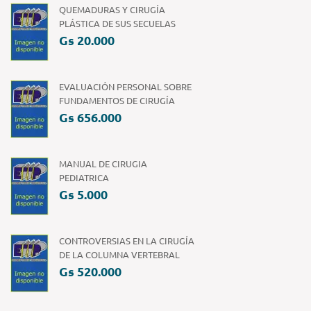
QUEMADURAS Y CIRUGÍA
PLÁSTICA DE SUS SECUELAS
Gs 20.000
EVALUACIÓN PERSONAL SOBRE
FUNDAMENTOS DE CIRUGÍA
Gs 656.000
MANUAL DE CIRUGIA
PEDIATRICA
Gs 5.000
CONTROVERSIAS EN LA CIRUGÍA
DE LA COLUMNA VERTEBRAL
Gs 520.000