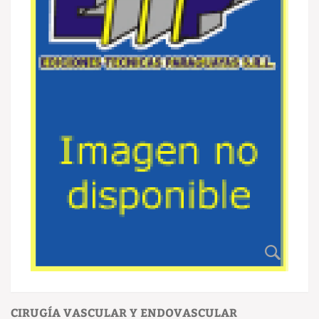
CIRUGÍA VASCULAR Y ENDOVASCULAR