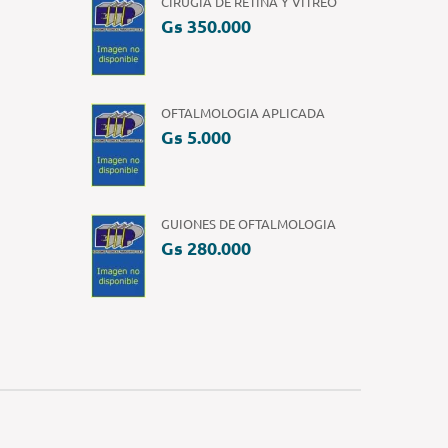
CIRUGIA DE RETINA Y VITREO
Gs 350.000
OFTALMOLOGIA APLICADA
Gs 5.000
GUIONES DE OFTALMOLOGIA
Gs 280.000