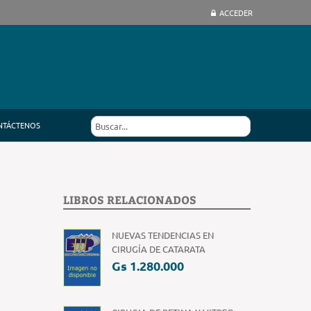
ACCEDER
NTÁCTENOS
LIBROS RELACIONADOS
NUEVAS TENDENCIAS EN
CIRUGÍA DE CATARATA
Gs 1.280.000