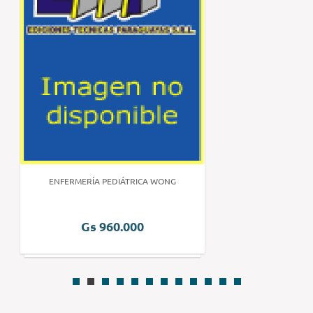
ENFERMERÍA PEDIÁTRICA WONG
Gs 960.000