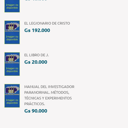
EL LEGIONARIO DE CRISTO
Gs 192.000
EL LIBRO DE J.
Gs 20.000
MANUAL DEL INVESTIGADOR
PARANORMAL. MÉTODOS,
TÉCNICAS Y EXPERIMENTOS
PRÁCTICOS.
Gs 90.000