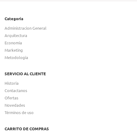
Categoria
Administracion General
Arquitectura
Economia
Marketing
Metodologia
SERVICIO AL CLIENTE
Historia
Contactanos
Ofertas
Novedades
Términos de uso
CARRITO DE COMPRAS