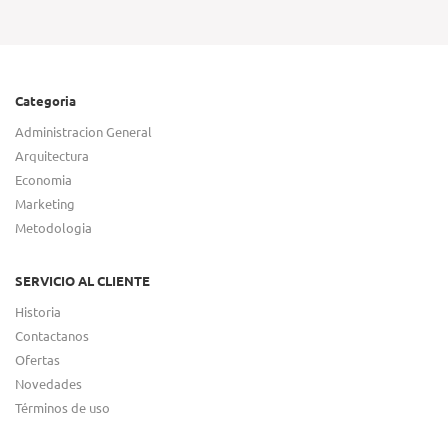
Categoria
Administracion General
Arquitectura
Economia
Marketing
Metodologia
SERVICIO AL CLIENTE
Historia
Contactanos
Ofertas
Novedades
Términos de uso