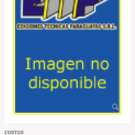
COSTOS