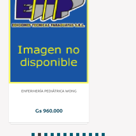
ENFERMERÍA PEDIÁTRICA WONG
Gs 960.000