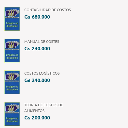
CONTABILIDAD DE COSTOS
Gs 680.000
MANUAL DE COSTES
Gs 240.000
COSTOS LOGÍSTICOS
Gs 240.000
TEORÍA DE COSTOS DE
ALIMENTOS
Gs 200.000