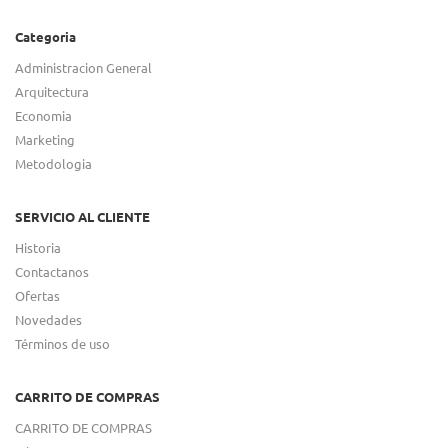
Categoria
Administracion General
Arquitectura
Economia
Marketing
Metodologia
SERVICIO AL CLIENTE
Historia
Contactanos
Ofertas
Novedades
Términos de uso
CARRITO DE COMPRAS
CARRITO DE COMPRAS