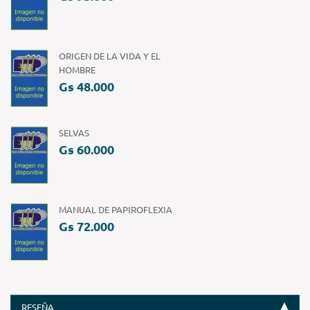
ORIGEN DE LA VIDA Y EL
HOMBRE
Gs 48.000
SELVAS
Gs 60.000
MANUAL DE PAPIROFLEXIA
Gs 72.000
RESEÑA