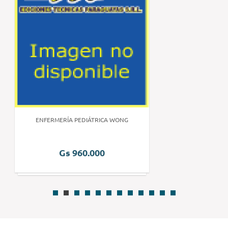
ENFERMERÍA PEDIÁTRICA WONG
Gs 960.000