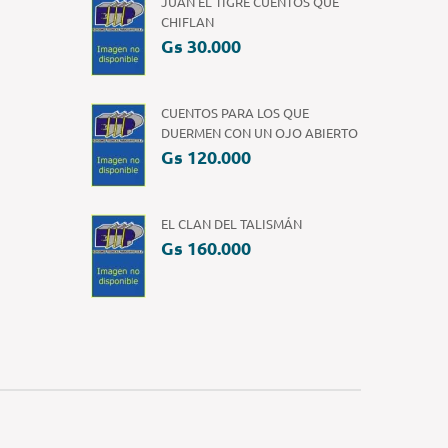
JUAN EL TIGRE CUENTOS QUE
CHIFLAN
Gs 30.000
CUENTOS PARA LOS QUE
DUERMEN CON UN OJO ABIERTO
Gs 120.000
EL CLAN DEL TALISMÁN
Gs 160.000