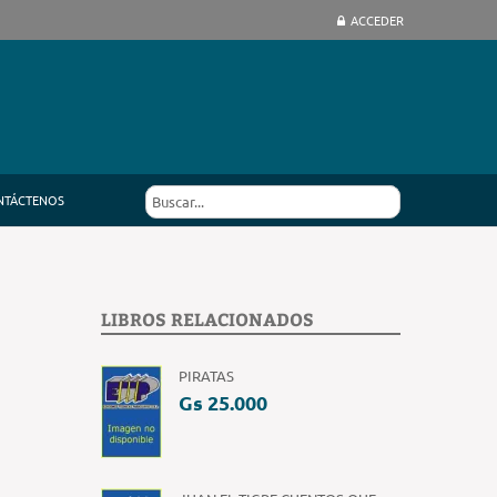
ACCEDER
NTÁCTENOS
LIBROS RELACIONADOS
PIRATAS
Gs 25.000