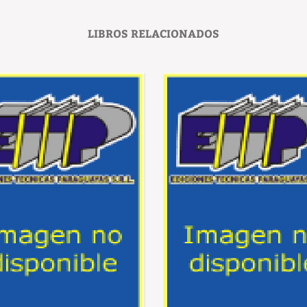
LIBROS RELACIONADOS