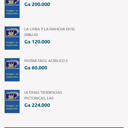
Gs 200.000
LA LINEA Y LA MANCHA EN EL
DIBUJO
Gs 120.000
PINTAR FÁCIL ACRÍLICO 2
Gs 60.000
ULTIMAS TENDENCIAS
PICTORICAS, LAS
Gs 224.000