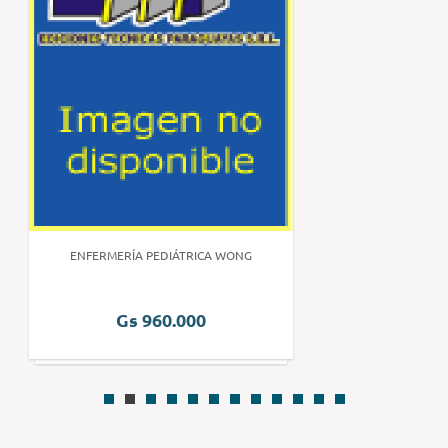
ENFERMERÍA PEDIÁTRICA WONG
Gs 960.000