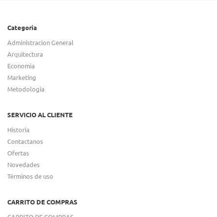
Categoria
Administracion General
Arquitectura
Economia
Marketing
Metodologia
SERVICIO AL CLIENTE
Historia
Contactanos
Ofertas
Novedades
Términos de uso
CARRITO DE COMPRAS
CARRITO DE COMPRAS