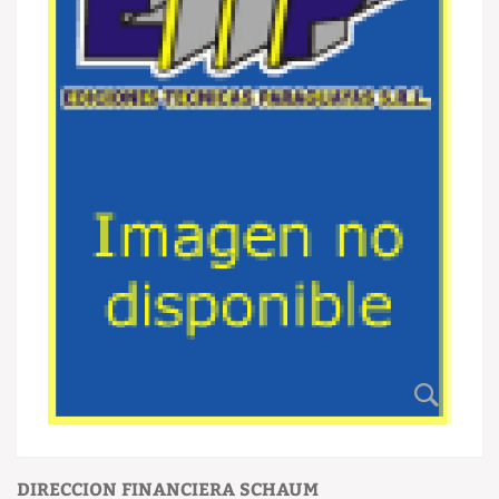
DIRECCION FINANCIERA SCHAUM