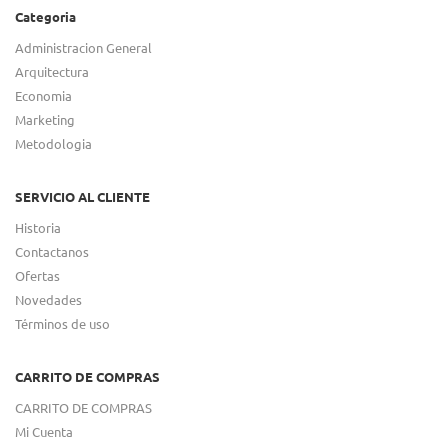
Categoria
Administracion General
Arquitectura
Economia
Marketing
Metodologia
SERVICIO AL CLIENTE
Historia
Contactanos
Ofertas
Novedades
Términos de uso
CARRITO DE COMPRAS
CARRITO DE COMPRAS
Mi Cuenta