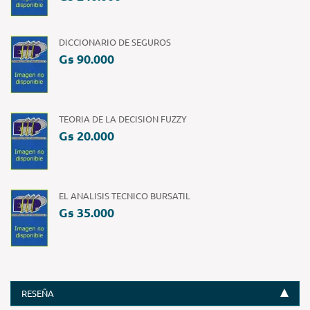
DICCIONARIO DE SEGUROS
Gs 90.000
TEORIA DE LA DECISION FUZZY
Gs 20.000
EL ANALISIS TECNICO BURSATIL
Gs 35.000
RESEÑA