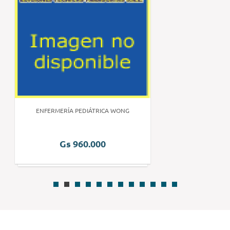
ENFERMERÍA PEDIÁTRICA WONG
Gs 960.000