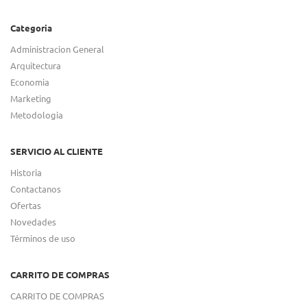
Categoria
Administracion General
Arquitectura
Economia
Marketing
Metodologia
SERVICIO AL CLIENTE
Historia
Contactanos
Ofertas
Novedades
Términos de uso
CARRITO DE COMPRAS
CARRITO DE COMPRAS