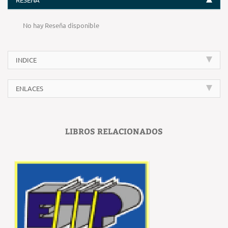
No hay Reseña disponible
INDICE
ENLACES
LIBROS RELACIONADOS
‹
›