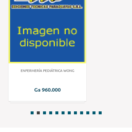
ENFERMERÍA PEDIÁTRICA WONG
Gs 960.000