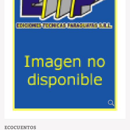
ECOCUENTOS