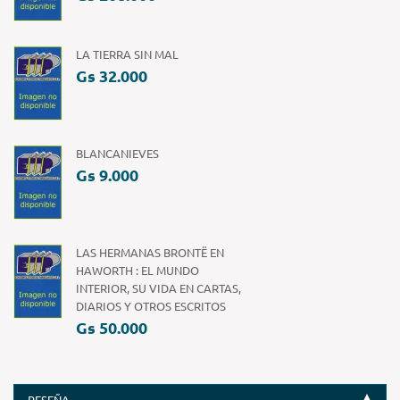
LA TIERRA SIN MAL
Gs 32.000
BLANCANIEVES
Gs 9.000
LAS HERMANAS BRONTË EN
HAWORTH : EL MUNDO
INTERIOR, SU VIDA EN CARTAS,
DIARIOS Y OTROS ESCRITOS
Gs 50.000
RESEÑA