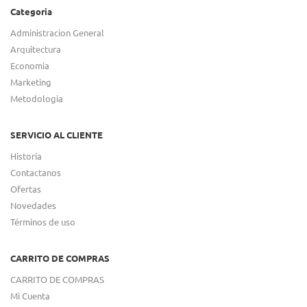
Categoria
Administracion General
Arquitectura
Economia
Marketing
Metodologia
SERVICIO AL CLIENTE
Historia
Contactanos
Ofertas
Novedades
Términos de uso
CARRITO DE COMPRAS
CARRITO DE COMPRAS
Mi Cuenta