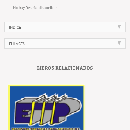
No hay Reseña disponible
INDICE
ENLACES
LIBROS RELACIONADOS
‹
›