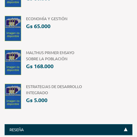
ECONOMÍA Y GESTIÓN
Gs 65.000
MALTHUS PRIMER ENSAYO
SOBRE LA POBLACIÓN
Gs 168.000
ESTRATEGIAS DE DESARROLLO
INTEGRADO
Gs 5.000
RESEÑA