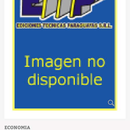
ECONOMIA