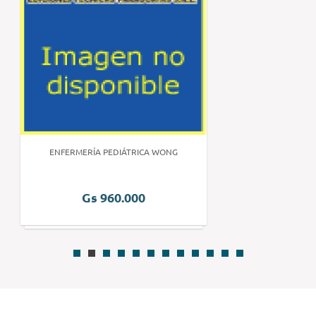
ENFERMERÍA PEDIÁTRICA WONG
Gs 960.000