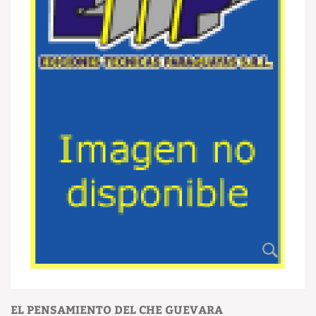
EL PENSAMIENTO DEL CHE GUEVARA