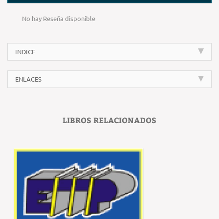
No hay Reseña disponible
INDICE
ENLACES
LIBROS RELACIONADOS
‹
›