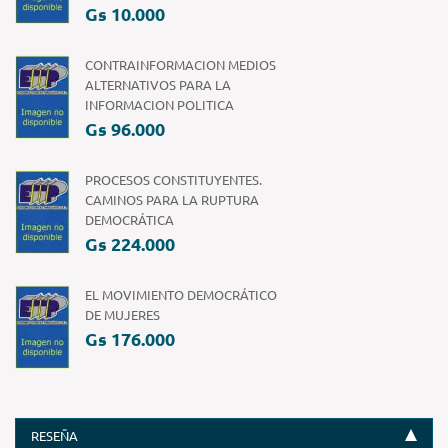
Gs 10.000
CONTRAINFORMACION MEDIOS
ALTERNATIVOS PARA LA
INFORMACION POLITICA
Gs 96.000
PROCESOS CONSTITUYENTES.
CAMINOS PARA LA RUPTURA
DEMOCRÁTICA
Gs 224.000
EL MOVIMIENTO DEMOCRÁTICO
DE MUJERES
Gs 176.000
RESEÑA