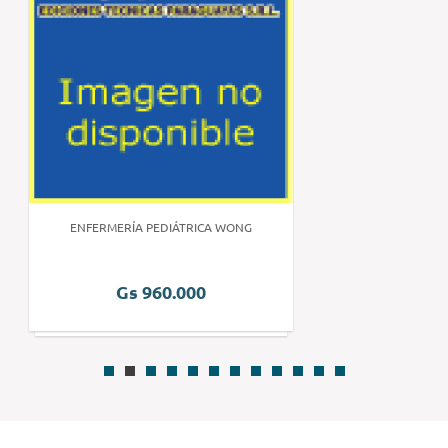
ENFERMERÍA PEDIÁTRICA WONG
Gs 960.000