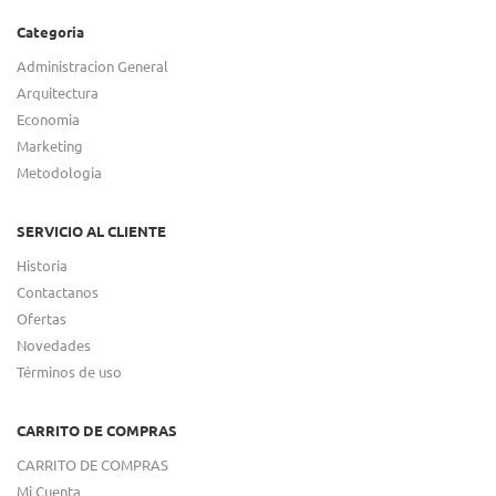
Categoria
Administracion General
Arquitectura
Economia
Marketing
Metodologia
SERVICIO AL CLIENTE
Historia
Contactanos
Ofertas
Novedades
Términos de uso
CARRITO DE COMPRAS
CARRITO DE COMPRAS
Mi Cuenta