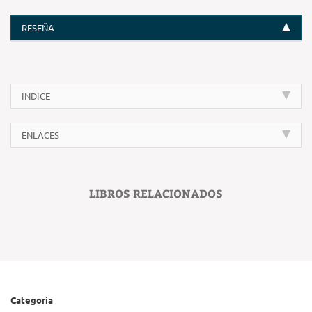
RESEÑA
INDICE
ENLACES
LIBROS RELACIONADOS
Categoria