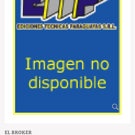
EL BROKER