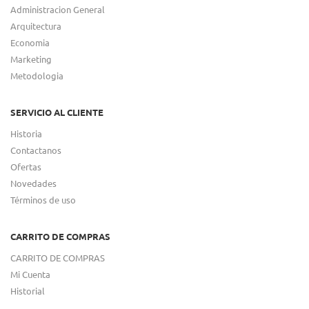
Administracion General
Arquitectura
Economia
Marketing
Metodologia
SERVICIO AL CLIENTE
Historia
Contactanos
Ofertas
Novedades
Términos de uso
CARRITO DE COMPRAS
CARRITO DE COMPRAS
Mi Cuenta
Historial