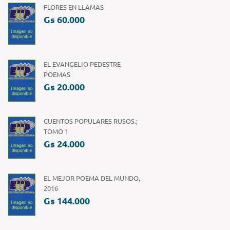
FLORES EN LLAMAS
Gs 60.000
EL EVANGELIO PEDESTRE
POEMAS
Gs 20.000
CUENTOS POPULARES RUSOS.;
TOMO 1
Gs 24.000
EL MEJOR POEMA DEL MUNDO,
2016
Gs 144.000