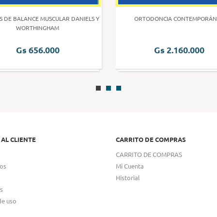
S DE BALANCE MUSCULAR DANIELS Y
ORTODONCIA CONTEMPORÁN
WORTHINGHAM
Gs 656.000
Gs 2.160.000
 AL CLIENTE
CARRITO DE COMPRAS
CARRITO DE COMPRAS
os
Mi Cuenta
Historial
s
de uso