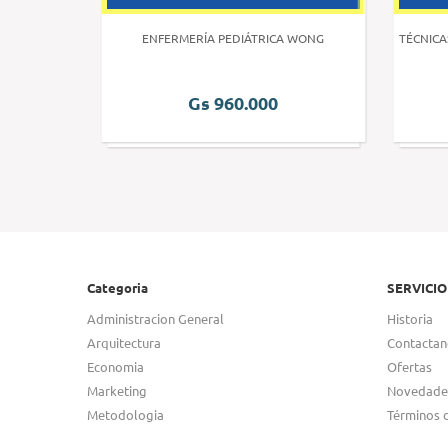
 HUMANA 3
ENFERMERÍA PEDIÁTRICA WONG
TÉCNICA
Gs 960.000
Categoria
SERVICIO
Administracion General
Historia
Arquitectura
Contactan
Economia
Ofertas
Marketing
Novedade
Metodologia
Términos 