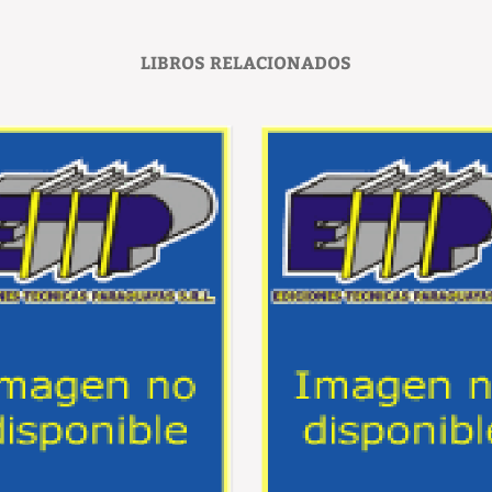
LIBROS RELACIONADOS