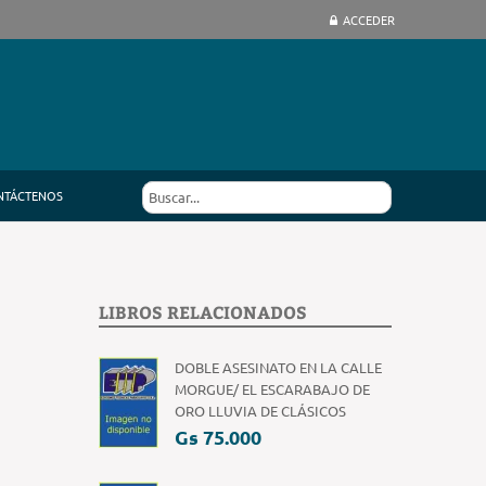
ACCEDER
NTÁCTENOS
LIBROS RELACIONADOS
DOBLE ASESINATO EN LA CALLE
MORGUE/ EL ESCARABAJO DE
ORO LLUVIA DE CLÁSICOS
Gs 75.000