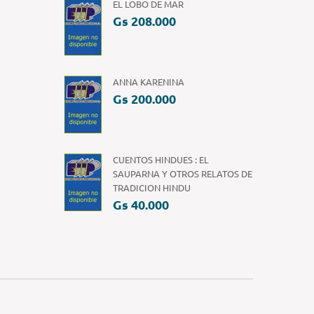
EL LOBO DE MAR
Gs 208.000
ANNA KARENINA
Gs 200.000
CUENTOS HINDUES : EL
SAUPARNA Y OTROS RELATOS DE
TRADICION HINDU
Gs 40.000