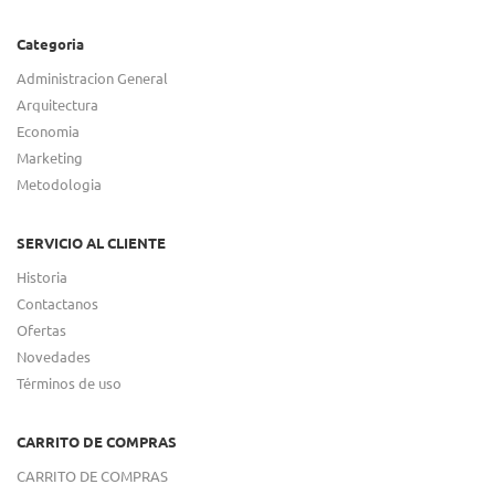
Categoria
Administracion General
Arquitectura
Economia
Marketing
Metodologia
SERVICIO AL CLIENTE
Historia
Contactanos
Ofertas
Novedades
Términos de uso
CARRITO DE COMPRAS
CARRITO DE COMPRAS