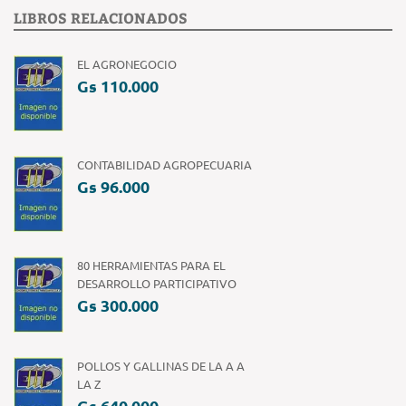
LIBROS RELACIONADOS
EL AGRONEGOCIO
Gs 110.000
CONTABILIDAD AGROPECUARIA
Gs 96.000
80 HERRAMIENTAS PARA EL
DESARROLLO PARTICIPATIVO
Gs 300.000
POLLOS Y GALLINAS DE LA A A
LA Z
Gs 640.000