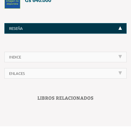
RESEÑA
INDICE
ENLACES
LIBROS RELACIONADOS