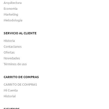
Arquitectura
Economia
Marketing
Metodologia
SERVICIO AL CLIENTE
Historia
Contactanos
Ofertas
Novedades
Términos de uso
CARRITO DE COMPRAS
CARRITO DE COMPRAS
Mi Cuenta
Historial
SIGUENOS