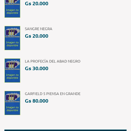
Gs 20.000
SANGRE NEGRA
Gs 20.000
LA PROFECÍA DEL ABAD NEGRO
Gs 30.000
GARFIELD 5 PIENSA EN GRANDE
Gs 80.000