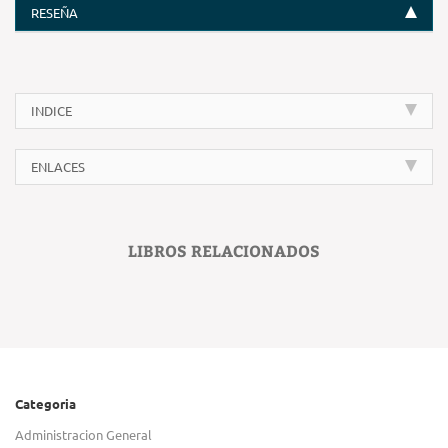
RESEÑA
INDICE
ENLACES
LIBROS RELACIONADOS
Categoria
Administracion General