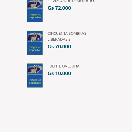
EL VIZCONDE DEMEDIADO
Gs 72.000
CINCUENTA SOMBRAS
LIBERADAS 3
Gs 70.000
FUENTE OVEJUNA
Gs 10.000