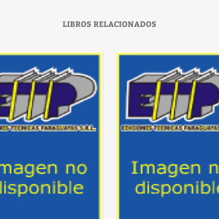
LIBROS RELACIONADOS