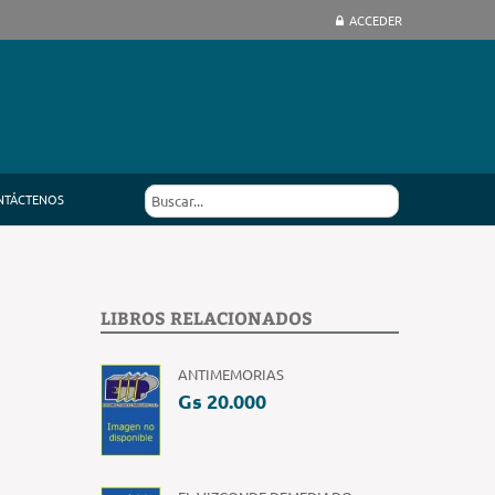
ACCEDER
NTÁCTENOS
LIBROS RELACIONADOS
ANTIMEMORIAS
Gs 20.000