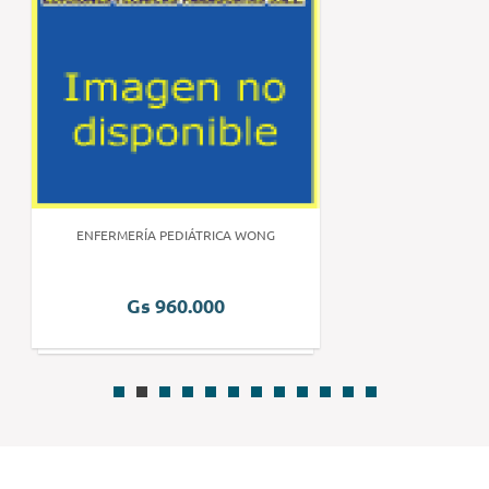
ENFERMERÍA PEDIÁTRICA WONG
Gs 960.000