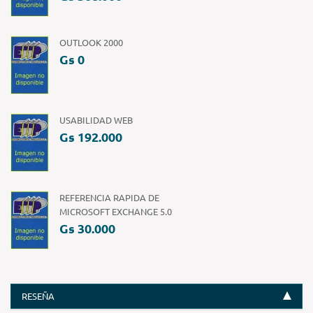
OUTLOOK 2000
Gs 0
USABILIDAD WEB
Gs 192.000
REFERENCIA RAPIDA DE
MICROSOFT EXCHANGE 5.0
Gs 30.000
RESEÑA