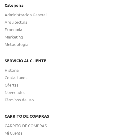
Categoria
Administracion General
Arquitectura
Economia
Marketing
Metodologia
SERVICIO AL CLIENTE
Historia
Contactanos
Ofertas
Novedades
Términos de uso
CARRITO DE COMPRAS
CARRITO DE COMPRAS
Mi Cuenta