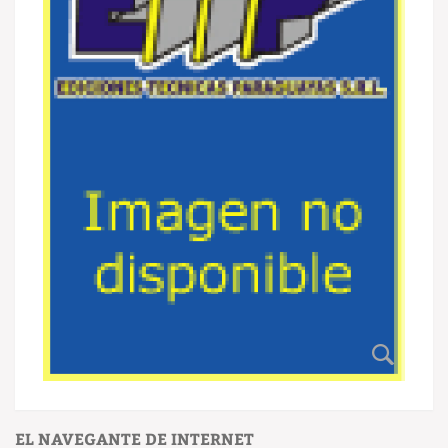
EL NAVEGANTE DE INTERNET