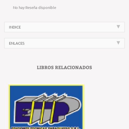
No hay Reseña disponible
INDICE
ENLACES
LIBROS RELACIONADOS
‹
›