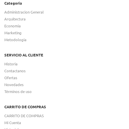
Categoria
Administracion General
Arquitectura
Economia
Marketing
Metodologia
SERVICIO AL CLIENTE
Historia
Contactanos
Ofertas
Novedades
Términos de uso
CARRITO DE COMPRAS
CARRITO DE COMPRAS
Mi Cuenta