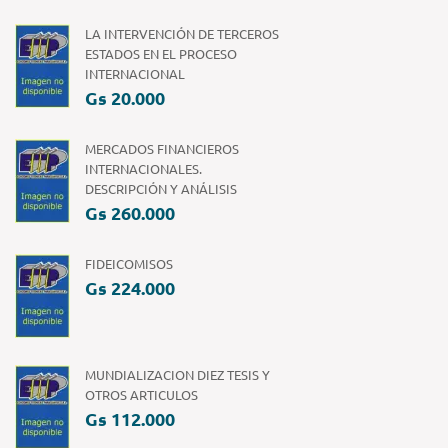
LA INTERVENCIÓN DE TERCEROS
ESTADOS EN EL PROCESO
INTERNACIONAL
Gs 20.000
MERCADOS FINANCIEROS
INTERNACIONALES.
DESCRIPCIÓN Y ANÁLISIS
Gs 260.000
FIDEICOMISOS
Gs 224.000
MUNDIALIZACION DIEZ TESIS Y
OTROS ARTICULOS
Gs 112.000