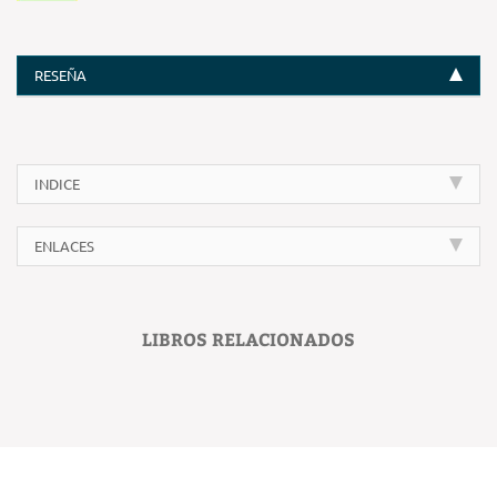
RESEÑA
INDICE
ENLACES
LIBROS RELACIONADOS