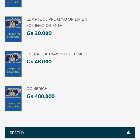
EL ARTE DE PROXIMO ORIENTE Y
EXTREMO ORIENTE
Gs 20.000
EL TRAJE A TRAVES DEL TIEMPO
Gs 48.000
GOMBRICH
Gs 400.000
RESEÑA