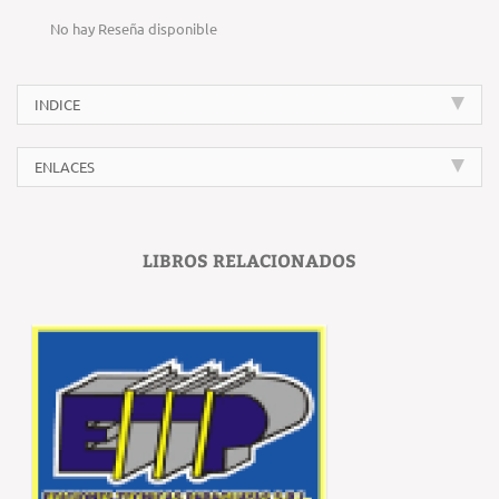
No hay Reseña disponible
INDICE
ENLACES
LIBROS RELACIONADOS
‹
›