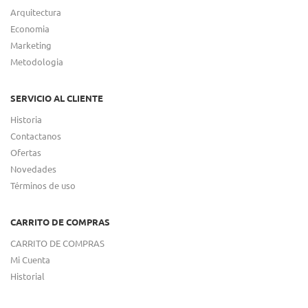
Arquitectura
Economia
Marketing
Metodologia
SERVICIO AL CLIENTE
Historia
Contactanos
Ofertas
Novedades
Términos de uso
CARRITO DE COMPRAS
CARRITO DE COMPRAS
Mi Cuenta
Historial