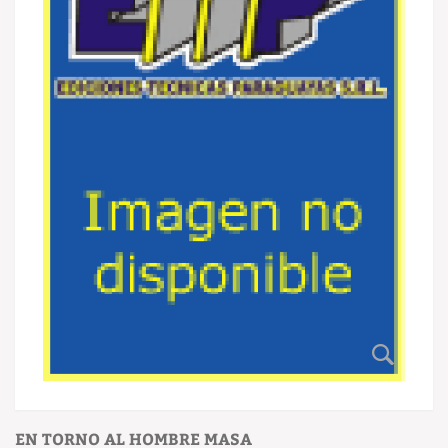
EN TORNO AL HOMBRE MASA