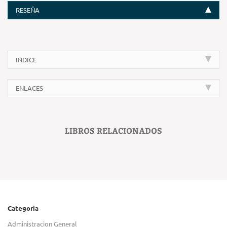
RESEÑA
INDICE
ENLACES
LIBROS RELACIONADOS
Categoria
Administracion General