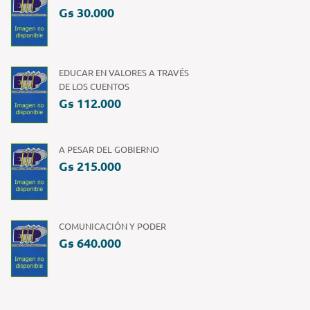
Gs 30.000
EDUCAR EN VALORES A TRAVÉS
DE LOS CUENTOS
Gs 112.000
A PESAR DEL GOBIERNO
Gs 215.000
COMUNICACIÓN Y PODER
Gs 640.000