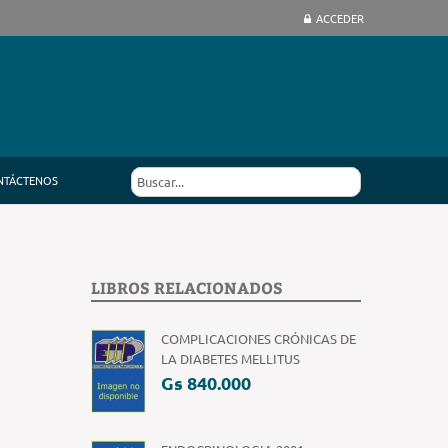
ACCEDER
NTÁCTENOS
LIBROS RELACIONADOS
COMPLICACIONES CRÓNICAS DE
LA DIABETES MELLITUS
Gs 840.000