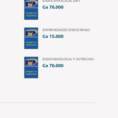
ENDOCRINOLOGIA 2001
Gs 76.000
ENFREMEDADES ENDOCRINAS
Gs 15.000
ENDOCRINOLOGIA Y NUTRICION.
Gs 76.000