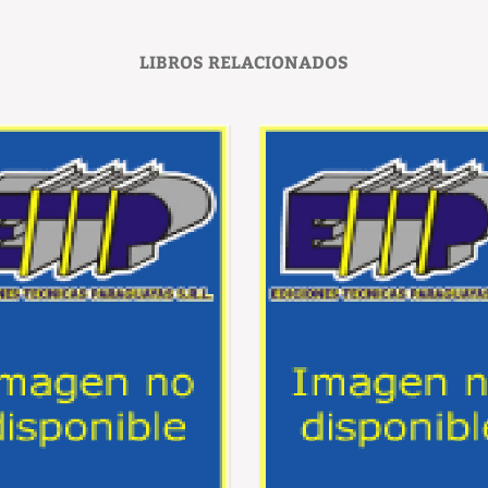
LIBROS RELACIONADOS