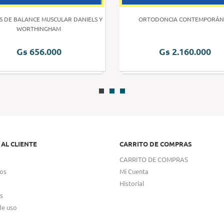
S DE BALANCE MUSCULAR DANIELS Y
ORTODONCIA CONTEMPORÁN
WORTHINGHAM
Gs 656.000
Gs 2.160.000
 AL CLIENTE
CARRITO DE COMPRAS
CARRITO DE COMPRAS
os
Mi Cuenta
Historial
s
de uso