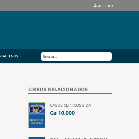
ACCEDER
NTÁCTENOS
LIBROS RELACIONADOS
CASOS CLINICOS SIDA
Gs 10.000