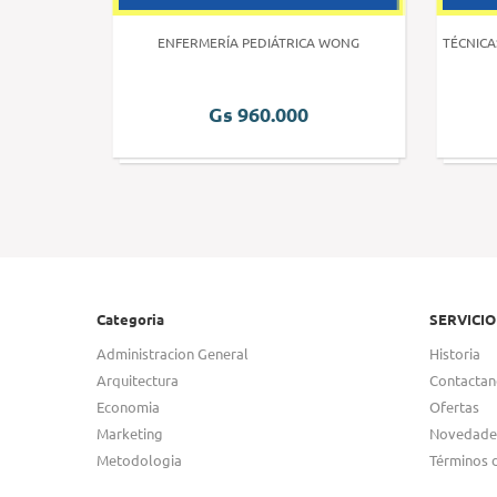
 HUMANA 3
ENFERMERÍA PEDIÁTRICA WONG
TÉCNICA
Gs 960.000
Categoria
SERVICIO
Administracion General
Historia
Arquitectura
Contactan
Economia
Ofertas
Marketing
Novedade
Metodologia
Términos 