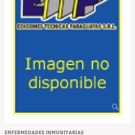
ENFERMEDADES INMUNITARIAS