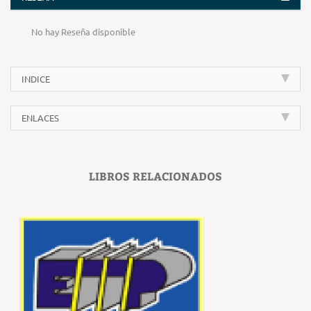
No hay Reseña disponible
INDICE
ENLACES
LIBROS RELACIONADOS
‹
›