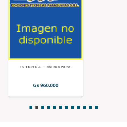
ENFERMERÍA PEDIÁTRICA WONG
Gs 960.000