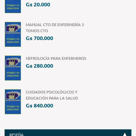
Gs 20.000
MANUAL CTO DE ENFERMERÍA 3
TOMOS CTO
Gs 700.000
NEFROLOGÍA PARA ENFERMEROS
Gs 280.000
CUIDADOS PSICOLÓGICOS Y
EDUCACIÓN PARA LA SALUD
Gs 840.000
RESEÑA