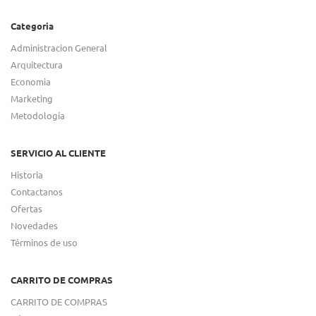
Categoria
Administracion General
Arquitectura
Economia
Marketing
Metodologia
SERVICIO AL CLIENTE
Historia
Contactanos
Ofertas
Novedades
Términos de uso
CARRITO DE COMPRAS
CARRITO DE COMPRAS