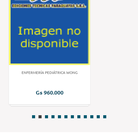
ENFERMERÍA PEDIÁTRICA WONG
Gs 960.000