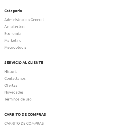
Categoria
Administracion General
Arquitectura
Economia
Marketing
Metodologia
SERVICIO AL CLIENTE
Historia
Contactanos
Ofertas
Novedades
Términos de uso
CARRITO DE COMPRAS
CARRITO DE COMPRAS