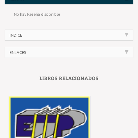
No hay Reseña disponible
INDICE
ENLACES
LIBROS RELACIONADOS
‹
›