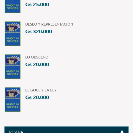
Gs 25.000
DESEO Y REPRESENTACIÓN
Gs 320.000
LO OBSCENO
Gs 20.000
EL GOCE Y LA LEY
Gs 20.000
RESEÑA