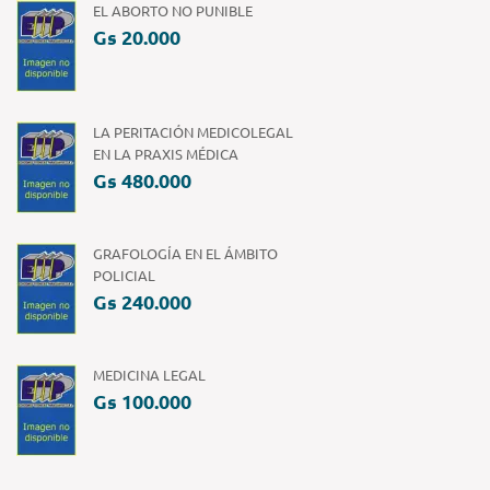
EL ABORTO NO PUNIBLE
Gs 20.000
LA PERITACIÓN MEDICOLEGAL
EN LA PRAXIS MÉDICA
Gs 480.000
GRAFOLOGÍA EN EL ÁMBITO
POLICIAL
Gs 240.000
MEDICINA LEGAL
Gs 100.000