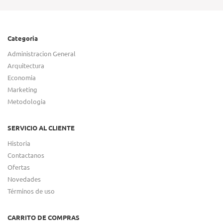
Categoria
Administracion General
Arquitectura
Economia
Marketing
Metodologia
SERVICIO AL CLIENTE
Historia
Contactanos
Ofertas
Novedades
Términos de uso
CARRITO DE COMPRAS