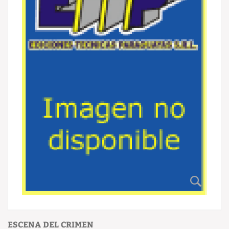
ESCENA DEL CRIMEN