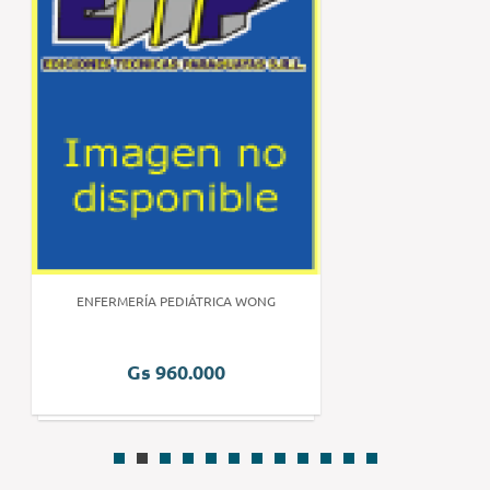
ENFERMERÍA PEDIÁTRICA WONG
Gs 960.000