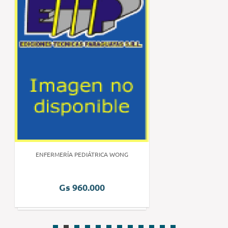
ENFERMERÍA PEDIÁTRICA WONG
Gs 960.000