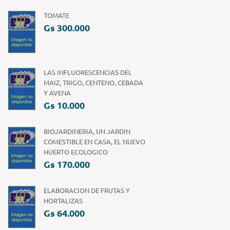
TOMATE
Gs 300.000
LAS INFLUORESCENCIAS DEL
MAIZ, TRIGO, CENTENO, CEBADA
Y AVENA
Gs 10.000
BIOJARDINERIA, UN JARDIN
COMESTIBLE EN CASA, EL NUEVO
HUERTO ECOLOGICO
Gs 170.000
ELABORACION DE FRUTAS Y
HORTALIZAS
Gs 64.000