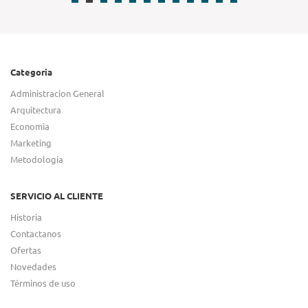
Categoria
Administracion General
Arquitectura
Economia
Marketing
Metodologia
SERVICIO AL CLIENTE
Historia
Contactanos
Ofertas
Novedades
Términos de uso