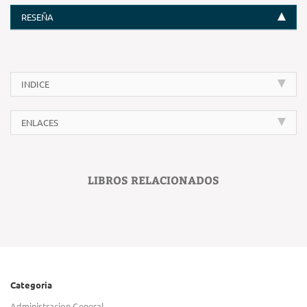
RESEÑA
INDICE
ENLACES
LIBROS RELACIONADOS
Categoria
Administracion General