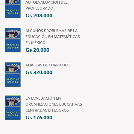
AUTOEVALUACION DEL
PROFESORADO
Gs 208.000
ALGUNOS PROBLEMAS DE LA
EDUCACIÓN EN MATEMÁTICAS
EN MÉXICO
Gs 20.000
ANALISIS DE CURRÍCULO
Gs 320.000
LA EVALUACIÓN EN
ORGANIZACIONES EDUCATIVAS
CENTRADAS EN LOGROS
Gs 176.000