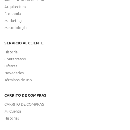
Arquitectura
Economia
Marketing
Metodologia
SERVICIO AL CLIENTE
Historia
Contactanos
Ofertas
Novedades
Términos de uso
CARRITO DE COMPRAS
CARRITO DE COMPRAS
Mi Cuenta
Historial